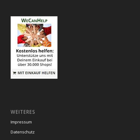
WEITERES
Impressum
Datenschutz