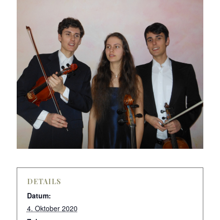
DETAILS
Datum:
4. Oktober 2020