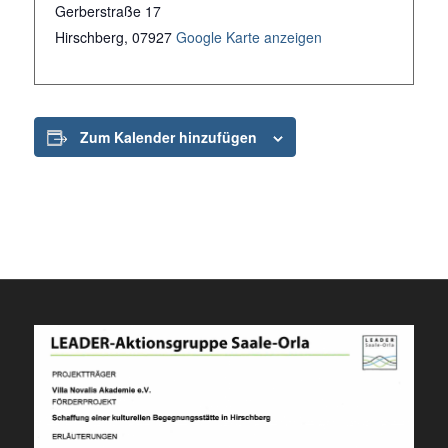
Gerberstraße 17
Hirschberg
,
07927
Google Karte anzeigen
Zum Kalender hinzufügen