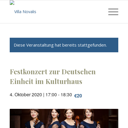
Diese Veranstaltung hat bereits stattgefunden.
Festkonzert zur Deutschen
Einheit im Kulturhaus
4. Oktober 2020 | 17:00
-
18:30
€20