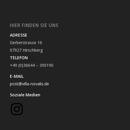
HIER FINDEN SIE UNS
ADRESSE
Gerberstrasse 16
07927 Hirschberg
TELEFON
+49 (0)36644 – 390190
E-MAIL
post@villa-novalis.de
Soziale Medien