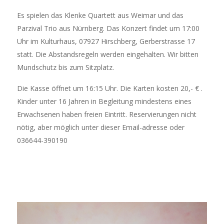
Es spielen das Klenke Quartett aus Weimar und das
Parzival Trio aus Nürnberg. Das Konzert findet um 17:00
Uhr im Kulturhaus, 07927 Hirschberg, Gerberstrasse 17
statt. Die Abstandsregeln werden eingehalten. Wir bitten
Mundschutz bis zum Sitzplatz.
Die Kasse öffnet um 16:15 Uhr. Die Karten kosten 20,- € .
Kinder unter 16 Jahren in Begleitung mindestens eines
Erwachsenen haben freien Eintritt. Reservierungen nicht
nötig, aber möglich unter dieser Email-adresse oder
036644-390190