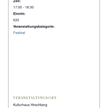
Zeit:
17:00 - 18:30
Eintritt:
€20
Veranstaltungskategorie:
Festival
VERANSTALTUNGSORT
Kulturhaus Hirschberg